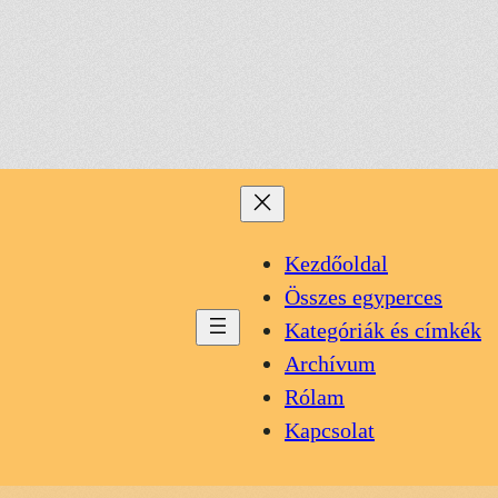
Kezdőoldal
Összes egyperces
Kategóriák és címkék
Archívum
Rólam
Kapcsolat