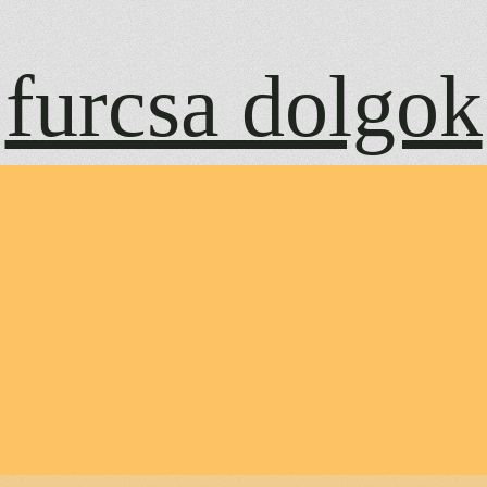
furcsa dolgok