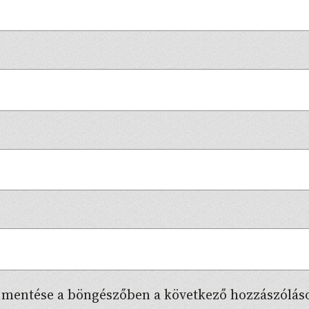
 mentése a böngészőben a következő hozzászólá