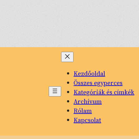
Kezdőoldal
Összes egyperces
Kategóriák és címkék
Archívum
Rólam
Kapcsolat