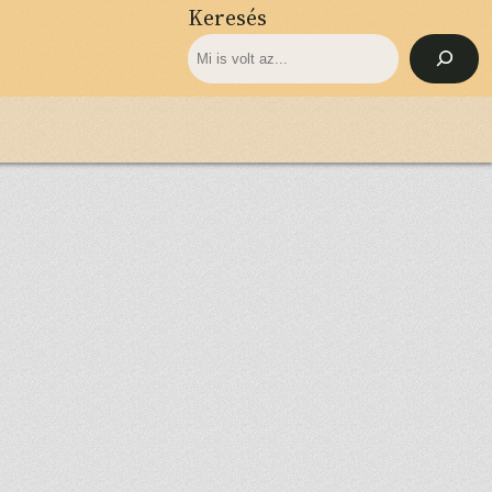
Keresés