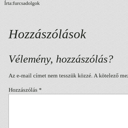
Írta:
furcsadolgok
Hozzászólások
Vélemény, hozzászólás?
Az e-mail címet nem tesszük közzé.
A kötelező me
Hozzászólás
*