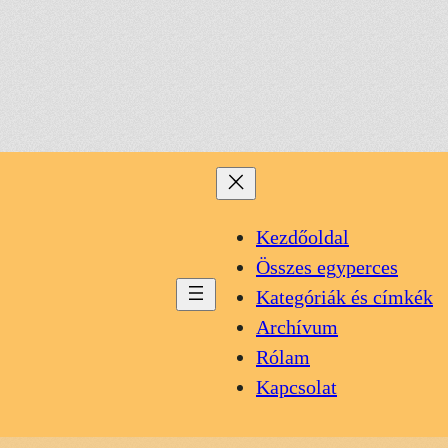
Kezdőoldal
Összes egyperces
Kategóriák és címkék
Archívum
Rólam
Kapcsolat