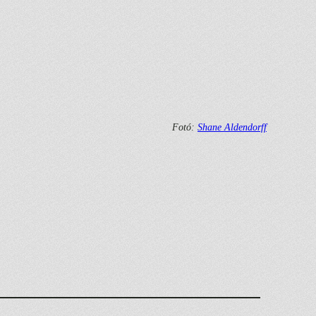
Fotó:
Shane Aldendorff